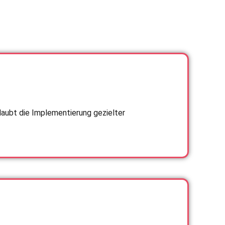
laubt die Implementierung gezielter