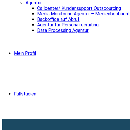
Agentur
Callcenter/ Kundensupport Outscourcing
Media Monitoring Agentur – Medienbeobacht
Backoffice auf Abruf
Agentur für Personalrecruiting
Data Processing Agentur
Mein Profil
Fallstudien