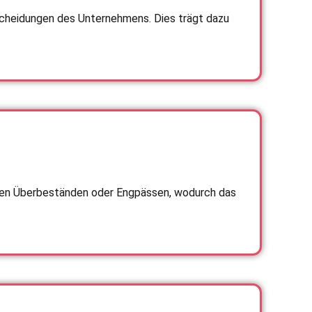
tscheidungen des Unternehmens. Dies trägt dazu
rten Überbeständen oder Engpässen, wodurch das