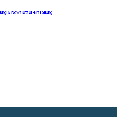
ung & Newsletter-Erstellung