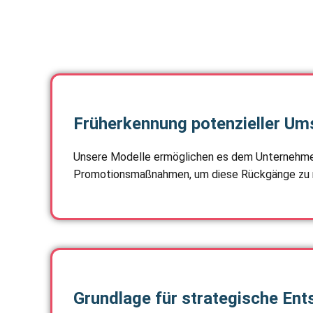
Früherkennung potenzieller U
Unsere Modelle ermöglichen es dem Unternehmen, 
Promotionsmaßnahmen, um diese Rückgänge zu m
Grundlage für strategische En