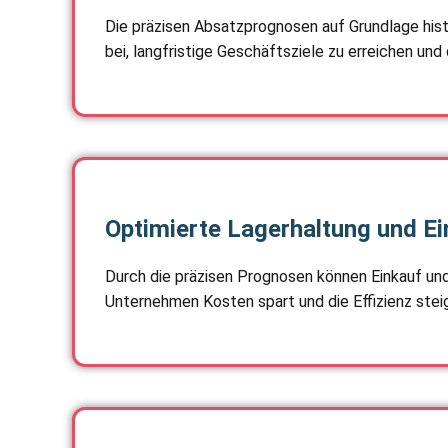
Die präzisen Absatzprognosen auf Grundlage hist
bei, langfristige Geschäftsziele zu erreichen un
Optimierte Lagerhaltung und Ei
Durch die präzisen Prognosen können Einkauf un
Unternehmen Kosten spart und die Effizienz steig