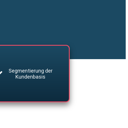
Segmentierung der
Kundenbasis