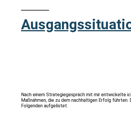
Ausgangssituati
Nach einem Strategiegespräch mit mir entwickelte i
Maßnahmen, die zu dem nachhaltigen Erfolg führten. D
Folgenden aufgelistet.