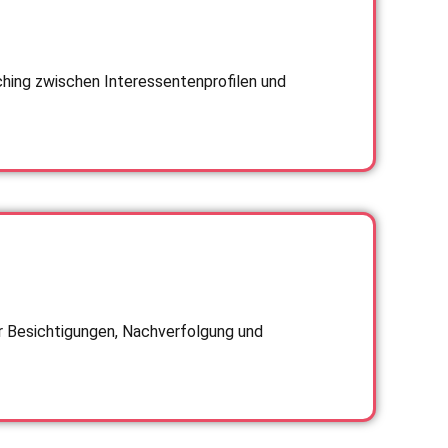
hing zwischen Interessentenprofilen und
r Besichtigungen, Nachverfolgung und