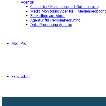
Agentur
Callcenter/ Kundensupport Outscourcing
Media Monitoring Agentur – Medienbeobacht
Backoffice auf Abruf
Agentur für Personalrecruiting
Data Processing Agentur
Mein Profil
Fallstudien