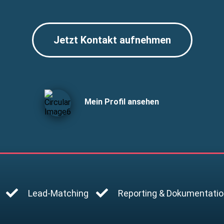
Jetzt Kontakt aufnehmen
Mein Profil ansehen
Lead-Matching
Reporting & Dokumentati