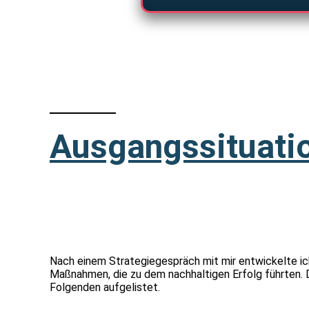
Ausgangssituati
Nach einem Strategiegespräch mit mir entwickelte i
Maßnahmen, die zu dem nachhaltigen Erfolg führten. D
Folgenden aufgelistet.