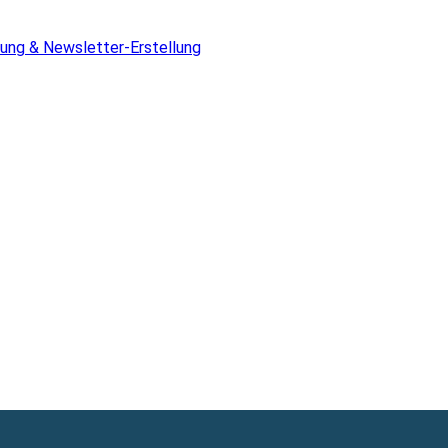
ung & Newsletter-Erstellung