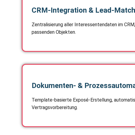
CRM-Integration & Lead-Match
Zentralisierung aller Interessentendaten im CR
passenden Objekten.
Dokumenten- & Prozessautoma
Template-basierte Exposé-Erstellung, automatis
Vertragsvorbereitung.