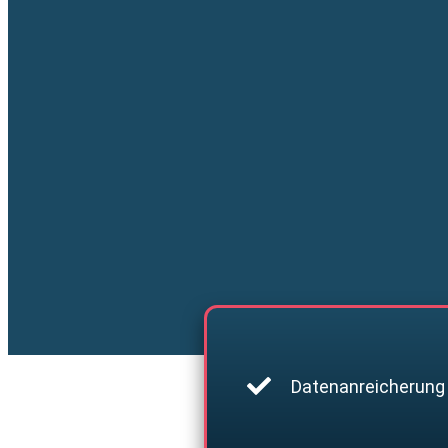
Datenanreicherung