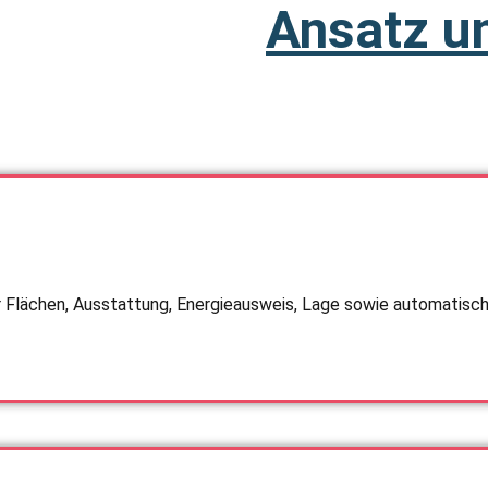
Ansatz u
r Flächen, Ausstattung, Energieausweis, Lage sowie automatische