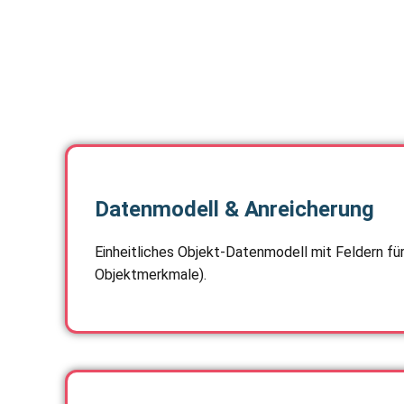
Datenmodell & Anreicherung
Einheitliches Objekt-Datenmodell mit Feldern fü
Objektmerkmale).