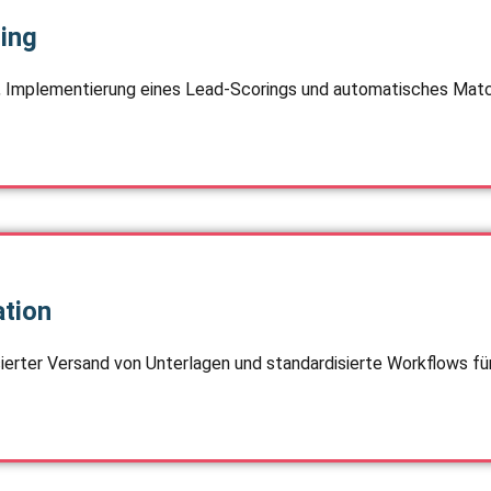
ing
M, Implementierung eines Lead-Scorings und automatisches Matc
tion
ierter Versand von Unterlagen und standardisierte Workflows fü