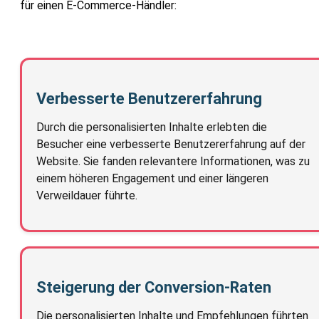
für einen E-Commerce-Händler:
Verbesserte Benutzererfahrung
Durch die personalisierten Inhalte erlebten die
Besucher eine verbesserte Benutzererfahrung auf der
Website. Sie fanden relevantere Informationen, was zu
einem höheren Engagement und einer längeren
Verweildauer führte.
Steigerung der Conversion-Raten
Die personalisierten Inhalte und Empfehlungen führten