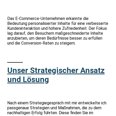
Das E-Commerce-Unternehmen erkannte die
Bedeutung personalisierter Inhalte für eine verbesserte
Kundeninteraktion und höhere Zufriedenheit. Der Fokus
lag darauf, den Besuchern maßgeschneiderte Inhalte
anzubieten, um deren Bedürfnisse besser zu erfüllen
und die Conversion-Raten zu steigern.
Unser Strategischer Ansatz
und Lösung
Nach einem Strategiegespräch mit mir entwickelte ich
passgenaue Strategien und Maßnahmen, die zu dem
nachhaltigen Erfolg führten. Diese finden Sie im