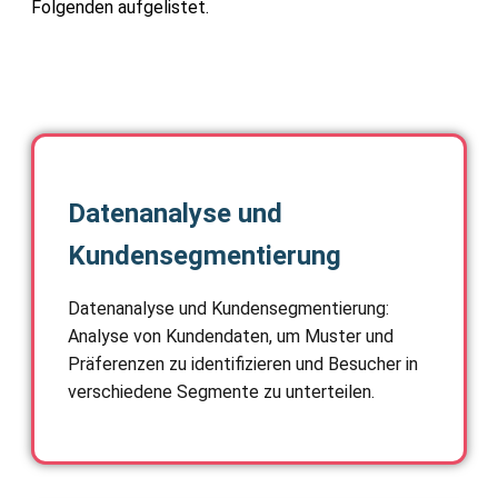
Folgenden aufgelistet.
Datenanalyse und
Kundensegmentierung
Datenanalyse und Kundensegmentierung:
Analyse von Kundendaten, um Muster und
Präferenzen zu identifizieren und Besucher in
verschiedene Segmente zu unterteilen.