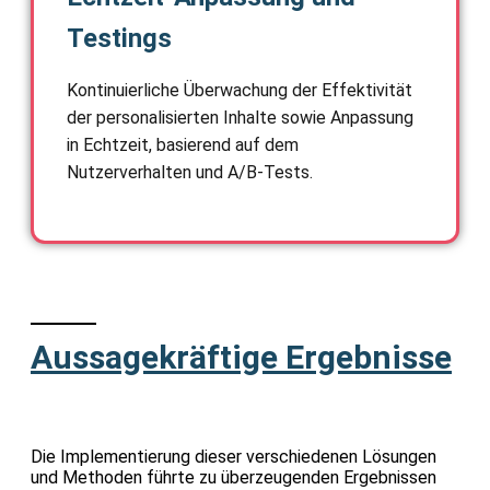
Testings
Kontinuierliche Überwachung der Effektivität
der personalisierten Inhalte sowie Anpassung
in Echtzeit, basierend auf dem
Nutzerverhalten und A/B-Tests.
Aussagekräftige Ergebnisse
Die Implementierung dieser verschiedenen Lösungen
und Methoden führte zu überzeugenden Ergebnissen