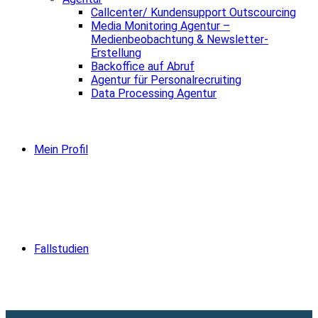
Callcenter/ Kundensupport Outscourcing
Media Monitoring Agentur –
Medienbeobachtung & Newsletter-
Erstellung
Backoffice auf Abruf
Agentur für Personalrecruiting
Data Processing Agentur
Mein Profil
Fallstudien