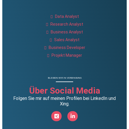
Data Analyst
Research Analyst
Business Analyst
Sales Analyst
Business Developer
Projekt Manager
BLEIBEN WIR IN VERBINDUNG
Über Social Media
Folgen Sie mir auf meinen Profilen bei LinkedIn und
Xing.