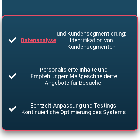
und Kundensegmentierung:
Datenanalyse
Identifikation von
Kundensegmenten
Personalisierte Inhalte und
Empfehlungen: Maßgeschneiderte
Angebote für Besucher
Echtzeit-Anpassung und Testings:
Kontinuierliche Optimierung des Systems