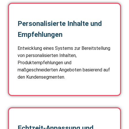
Personalisierte Inhalte und
Empfehlungen
Entwicklung eines Systems zur Bereitstellung
von personalisierten Inhalten,
Produktempfehlungen und
maßgeschneiderten Angeboten basierend auf
den Kundensegmenten.
Echtzeit-Anpassung und