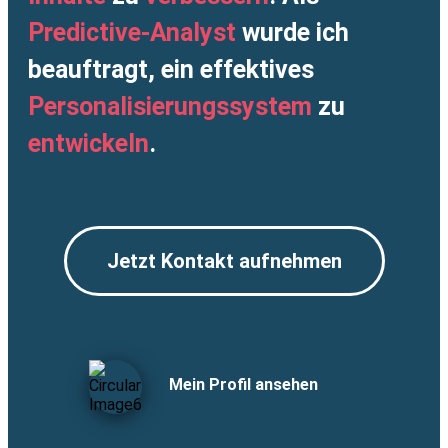
Predictive-Analyst
wurde ich
beauftragt, ein effektives
Personalisierungssystem
zu
entwickeln
.
Jetzt Kontakt aufnehmen
Mein Profil ansehen