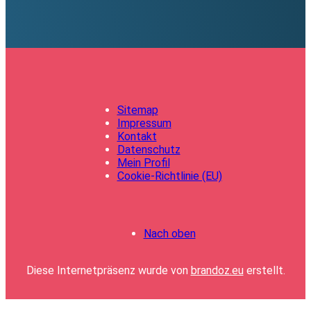
Sitemap
Impressum
Kontakt
Datenschutz
Mein Profil
Cookie-Richtlinie (EU)
Nach oben
Diese Internetpräsenz wurde von
brandoz.eu
erstellt.