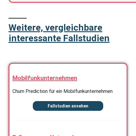
Weitere, vergleichbare
interessante Fallstudien
Mobilfunkunternehmen
Churn Prediction für ein Mobilfunkunternehmen
Fallstudien ansehen