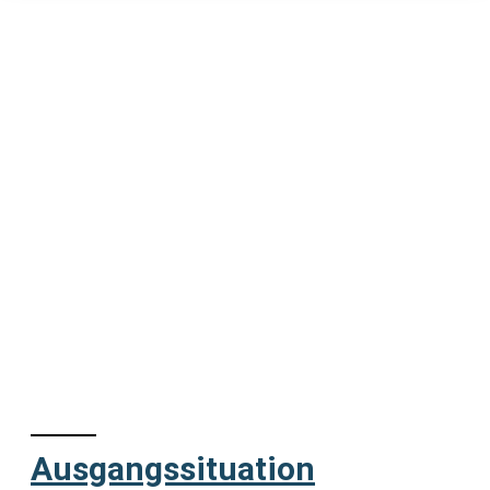
Ausgangssituation