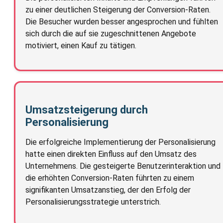
zu einer deutlichen Steigerung der Conversion-Raten.
Die Besucher wurden besser angesprochen und fühlten
sich durch die auf sie zugeschnittenen Angebote
motiviert, einen Kauf zu tätigen.
Umsatzsteigerung durch
Personalisierung
Die erfolgreiche Implementierung der Personalisierung
hatte einen direkten Einfluss auf den Umsatz des
Unternehmens. Die gesteigerte Benutzerinteraktion und
die erhöhten Conversion-Raten führten zu einem
signifikanten Umsatzanstieg, der den Erfolg der
Personalisierungsstrategie unterstrich.