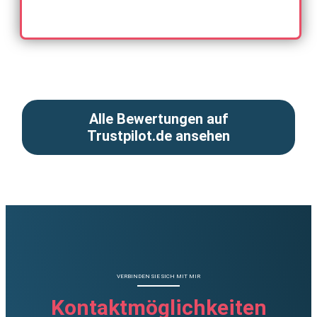
Alle Bewertungen auf
Trustpilot.de ansehen
VERBINDEN SIE SICH MIT MIR
Kontaktmöglichkeiten