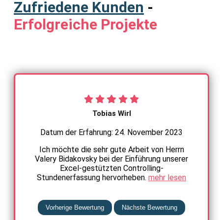
Zufriedene Kunden
-
Erfolgreiche Projekte
Tobias Wirl
Datum der Erfahrung: 24. November 2023
Ich möchte die sehr gute Arbeit von Herrn
Valery Bidakovsky bei der Einführung unserer
Excel-gestützten Controlling-
Stundenerfassung hervorheben.
mehr lesen
Vorherige Bewertung
Nächste Bewertung