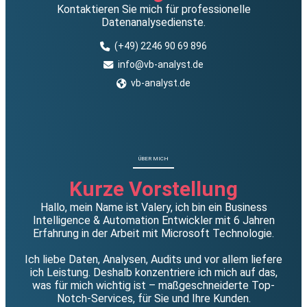
Kontaktieren Sie mich für professionelle
Datenanalysedienste.
(+49) 2246 90 69 896
info@vb-analyst.de
vb-analyst.de
ÜBER MICH
Kurze Vorstellung
Hallo, mein Name ist Valery, ich bin ein Business
Intelligence & Automation Entwickler mit 6 Jahren
Erfahrung in der Arbeit mit Microsoft Technologie.
Ich liebe Daten, Analysen, Audits und vor allem liefere
ich Leistung. Deshalb konzentriere ich mich auf das,
was für mich wichtig ist – maßgeschneiderte Top-
Notch-Services, für Sie und Ihre Kunden.