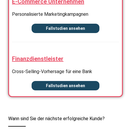
E-Commerce Unternehmen
Personalisierte Marketingkampagnen
Fallstudien ansehen
Finanzdienstleister
Cross-Selling-Vorhersage für eine Bank
Fallstudien ansehen
Wann sind Sie der nächste erfolgreiche Kunde?