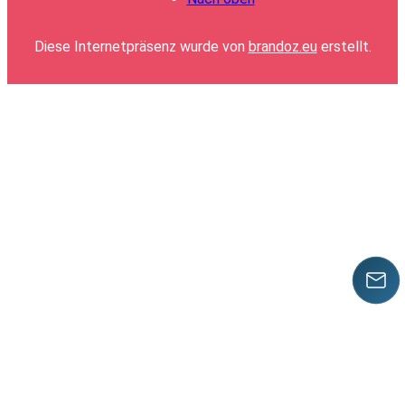
Diese Internetpräsenz wurde von
brandoz.eu
erstellt.