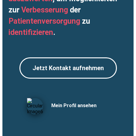
zur
Verbesserung
der
Patientenversorgung
zu
identifizieren
.
Jetzt Kontakt aufnehmen
Mein Profil ansehen