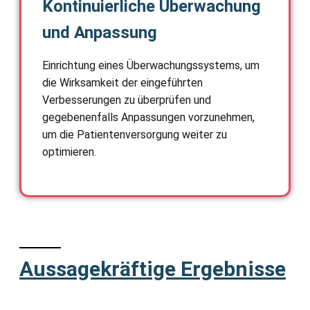
Kontinuierliche Überwachung
und Anpassung
Einrichtung eines Überwachungssystems, um
die Wirksamkeit der eingeführten
Verbesserungen zu überprüfen und
gegebenenfalls Anpassungen vorzunehmen,
um die Patientenversorgung weiter zu
optimieren.
Aussagekräftige Ergebnisse