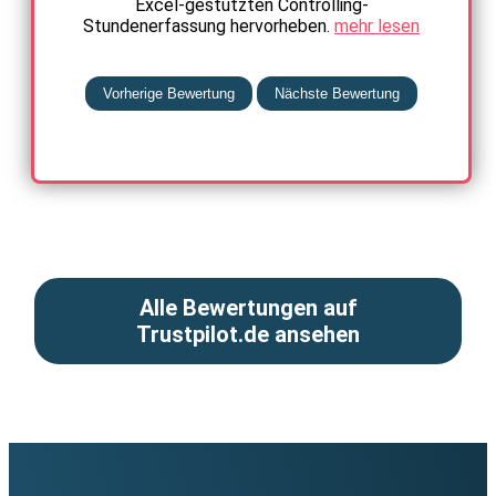
Excel-gestützten Controlling-
Stundenerfassung hervorheben.
mehr lesen
Vorherige Bewertung
Nächste Bewertung
Alle Bewertungen auf
Trustpilot.de ansehen