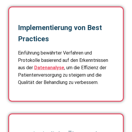
Implementierung von Best
Practices
Einführung bewährter Verfahren und
Protokolle basierend auf den Erkenntnissen
aus der
Datenanalyse
, um die Effizienz der
Patientenversorgung zu steigern und die
Qualität der Behandlung zu verbessern.