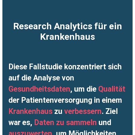
Research Analytics für ein
Krankenhaus
Diese Fallstudie konzentriert sich
auf die Analyse von
Gesundheitsdaten
, um die
Qualität
der Patientenversorgung in einem
Krankenhaus
zu
verbessern
. Ziel
war es,
Daten zu sammeln
und
auszuwerten
, um Möglichkeiten