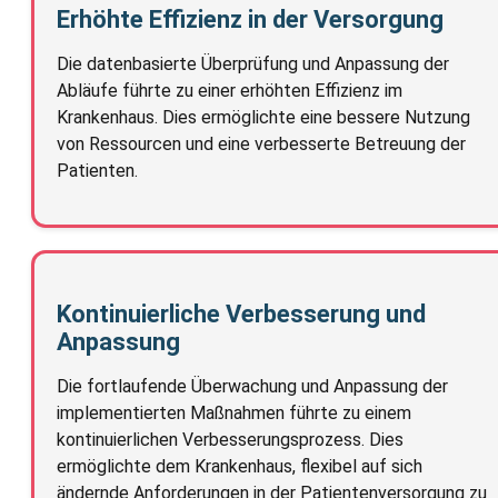
Erhöhte Effizienz in der Versorgung
Die datenbasierte Überprüfung und Anpassung der
Abläufe führte zu einer erhöhten Effizienz im
Krankenhaus. Dies ermöglichte eine bessere Nutzung
von Ressourcen und eine verbesserte Betreuung der
Patienten.
Kontinuierliche Verbesserung und
Anpassung
Die fortlaufende Überwachung und Anpassung der
implementierten Maßnahmen führte zu einem
kontinuierlichen Verbesserungsprozess. Dies
ermöglichte dem Krankenhaus, flexibel auf sich
ändernde Anforderungen in der Patientenversorgung zu