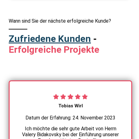
Wann sind Sie der nächste erfolgreiche Kunde?
Zufriedene Kunden
-
Erfolgreiche Projekte
Tobias Wirl
Datum der Erfahrung: 24. November 2023
Ich möchte die sehr gute Arbeit von Herrn
Valery Bidakovsky bei der Einführung unserer