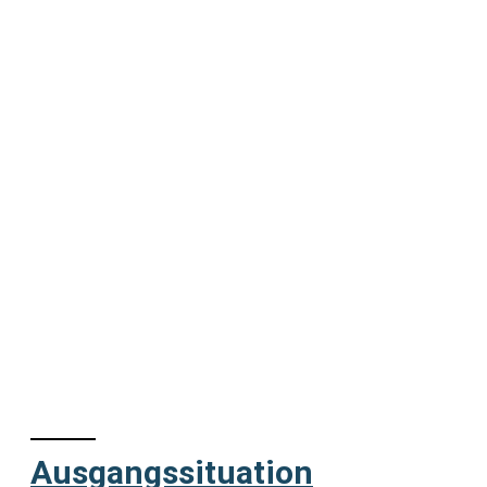
Ausgangssituation