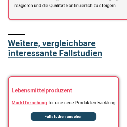
reagieren und die Qualität kontinuierlich zu steigern.
Weitere, vergleichbare
interessante Fallstudien
Lebensmittelproduzent
Marktforschung
für eine neue Produktentwicklung
Fallstudien ansehen