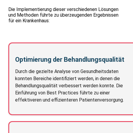
Die Implementierung dieser verschiedenen Lösungen
und Methoden führte zu überzeugenden Ergebnissen
für ein Krankenhaus:
Optimierung der Behandlungsqualität
Durch die gezielte Analyse von Gesundheitsdaten
konnten Bereiche identifiziert werden, in denen die
Behandlungsqualität verbessert werden konnte. Die
Einführung von Best Practices führte zu einer
effektiveren und effizienteren Patientenversorgung.