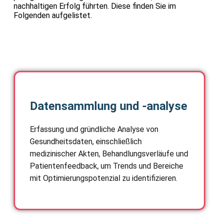
nachhaltigen Erfolg führten. Diese finden Sie im
Folgenden aufgelistet.
Datensammlung und -analyse
Erfassung und gründliche Analyse von
Gesundheitsdaten, einschließlich
medizinischer Akten, Behandlungsverläufe und
Patientenfeedback, um Trends und Bereiche
mit Optimierungspotenzial zu identifizieren.