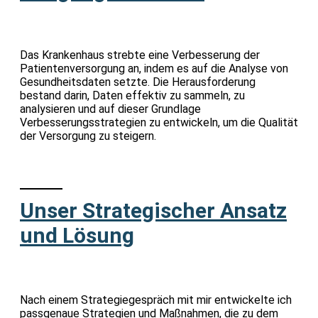
Das Krankenhaus strebte eine Verbesserung der
Patientenversorgung an, indem es auf die Analyse von
Gesundheitsdaten setzte. Die Herausforderung
bestand darin, Daten effektiv zu sammeln, zu
analysieren und auf dieser Grundlage
Verbesserungsstrategien zu entwickeln, um die Qualität
der Versorgung zu steigern.
Unser Strategischer Ansatz
und Lösung
Nach einem Strategiegespräch mit mir entwickelte ich
passgenaue Strategien und Maßnahmen, die zu dem