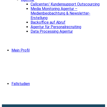
Callcenter/ Kundensupport Outscourcing
Media Monitoring Agentur –
Medienbeobachtung & Newsletter-
Erstellung
Backoffice auf Abruf
Agentur für Personalrecruiting
Data Processing Agentur
Mein Profil
Fallstudien