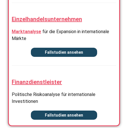
Einzelhandelsunternehmen
Marktanalyse
für die Expansion in internationale
Märkte
Fallstudien ansehen
Finanzdienstleister
Politische Risikoanalyse für internationale
Investitionen
Fallstudien ansehen