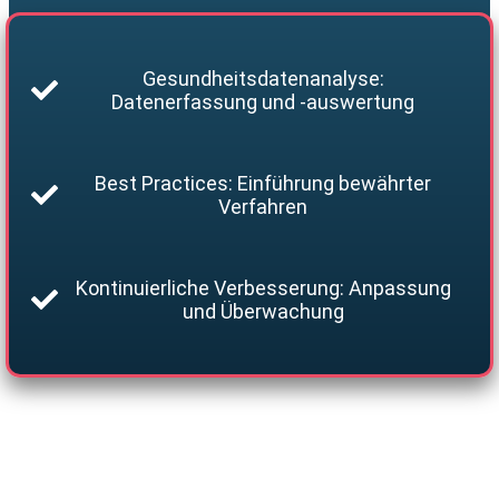
Gesundheitsdatenanalyse:
Datenerfassung und -auswertung
Best Practices: Einführung bewährter
Verfahren
Kontinuierliche Verbesserung: Anpassung
und Überwachung