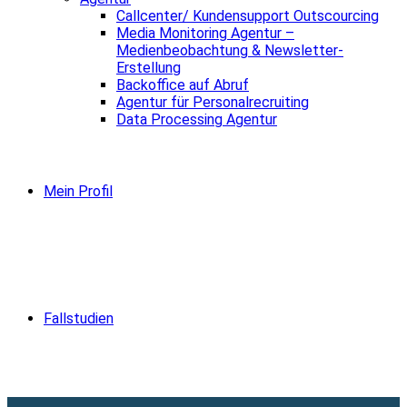
Callcenter/ Kundensupport Outscourcing
Media Monitoring Agentur –
Medienbeobachtung & Newsletter-
Erstellung
Backoffice auf Abruf
Agentur für Personalrecruiting
Data Processing Agentur
Mein Profil
Fallstudien