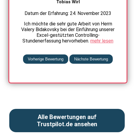
Tobias Wirl
Datum der Erfahrung: 24. November 2023
Ich möchte die sehr gute Arbeit von Herrn
Valery Bidakovsky bei der Einführung unserer
Excel-gestützten Controlling-
Stundenerfassung hervorheben.
mehr lesen
Vorherige Bewertung
Nächste Bewertung
Alle Bewertungen auf
Trustpilot.de ansehen