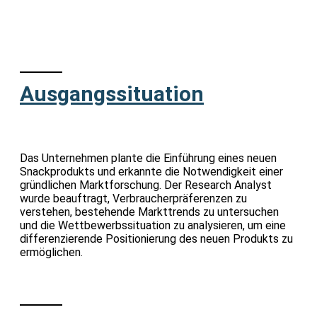
Ausgangssituation
Das Unternehmen plante die Einführung eines neuen
Snackprodukts und erkannte die Notwendigkeit einer
gründlichen Marktforschung. Der Research Analyst
wurde beauftragt, Verbraucherpräferenzen zu
verstehen, bestehende Markttrends zu untersuchen
und die Wettbewerbssituation zu analysieren, um eine
differenzierende Positionierung des neuen Produkts zu
ermöglichen.