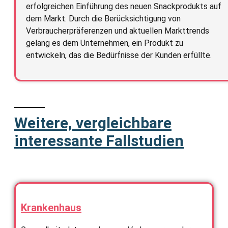
erfolgreichen Einführung des neuen Snackprodukts auf
dem Markt. Durch die Berücksichtigung von
Verbraucherpräferenzen und aktuellen Markttrends
gelang es dem Unternehmen, ein Produkt zu
entwickeln, das die Bedürfnisse der Kunden erfüllte.
Weitere, vergleichbare
interessante Fallstudien
Krankenhaus