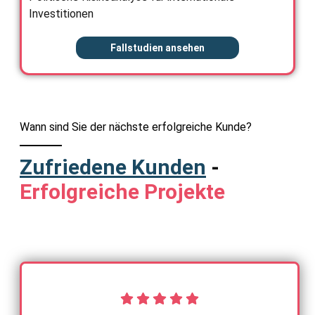
Investitionen
Fallstudien ansehen
Wann sind Sie der nächste erfolgreiche Kunde?
Zufriedene Kunden
-
Erfolgreiche Projekte