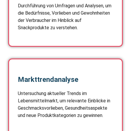
Durchführung von Umfragen und Analysen, um
die Bedürfnisse, Vorlieben und Gewohnheiten
der Verbraucher im Hinblick auf
Snackprodukte zu verstehen.
Markttrendanalyse
Untersuchung aktueller Trends im
Lebensmittelmarkt, um relevante Einblicke in
Geschmacksvorlieben, Gesundheitsaspekte
und neue Produktkategorien zu gewinnen.