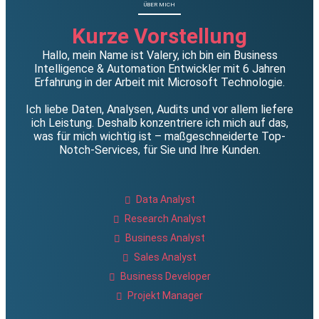
ÜBER MICH
Kurze Vorstellung
Hallo, mein Name ist Valery, ich bin ein Business
Intelligence & Automation Entwickler mit 6 Jahren
Erfahrung in der Arbeit mit Microsoft Technologie.
Ich liebe Daten, Analysen, Audits und vor allem liefere
ich Leistung. Deshalb konzentriere ich mich auf das,
was für mich wichtig ist – maßgeschneiderte Top-
Notch-Services, für Sie und Ihre Kunden.
Data Analyst
Research Analyst
Business Analyst
Sales Analyst
Business Developer
Projekt Manager