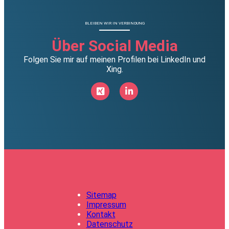
BLEIBEN WIR IN VERBINDUNG
Über Social Media
Folgen Sie mir auf meinen Profilen bei LinkedIn und
Xing.
Sitemap
Impressum
Kontakt
Datenschutz