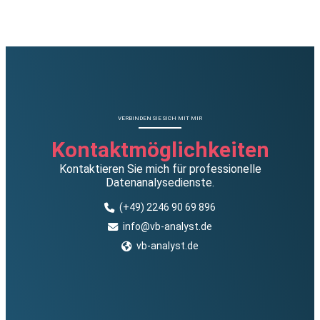
VERBINDEN SIE SICH MIT MIR
Kontaktmöglichkeiten
Kontaktieren Sie mich für professionelle
Datenanalysedienste.
(+49) 2246 90 69 896
info@vb-analyst.de
vb-analyst.de