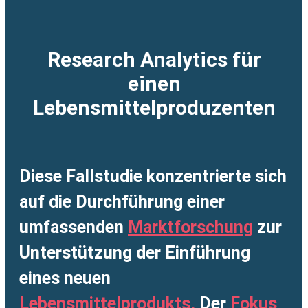
Research Analytics für
einen
Lebensmittelproduzenten
Diese Fallstudie konzentrierte sich
auf die Durchführung einer
umfassenden
Marktforschung
zur
Unterstützung der Einführung
eines neuen
Lebensmittelprodukts.
Der
Fokus