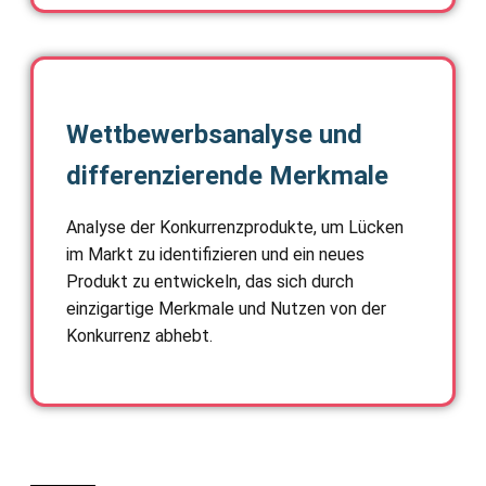
Wettbewerbsanalyse und
differenzierende Merkmale
Analyse der Konkurrenzprodukte, um Lücken
im Markt zu identifizieren und ein neues
Produkt zu entwickeln, das sich durch
einzigartige Merkmale und Nutzen von der
Konkurrenz abhebt.