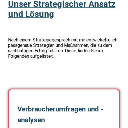
Unser Strategischer Ansatz
und Lösung
Nach einem Strategiegespräch mit mir entwickelte ich
passgenaue Strategien und Maßnahmen, die zu dem
nachhaltigen Erfolg führten. Diese finden Sie im
Folgenden aufgelistet.
Verbraucherumfragen und -
analysen