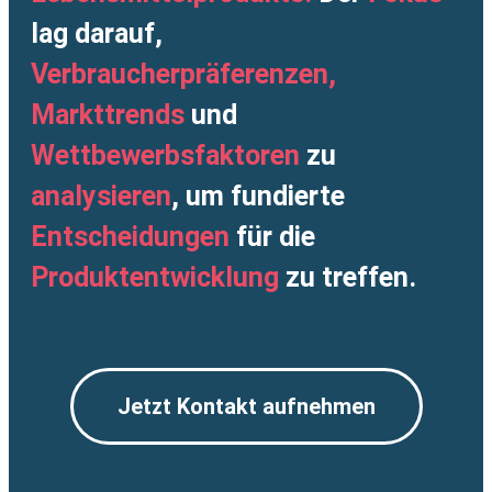
lag darauf,
Verbraucherpräferenzen,
Markttrends
und
Wettbewerbsfaktoren
zu
analysieren
, um fundierte
Entscheidungen
für die
Produktentwicklung
zu treffen.
Jetzt Kontakt aufnehmen