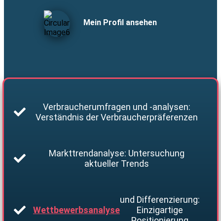
Mein Profil ansehen
Verbraucherumfragen und -analysen:
Verständnis der Verbraucherpräferenzen
Markttrendanalyse: Untersuchung
aktueller Trends
und Differenzierung:
Wettbewerbsanalyse
Einzigartige
Positionierung