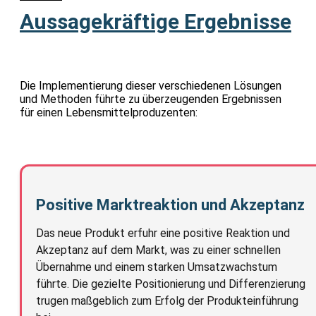
Aussagekräftige Ergebnisse
Die Implementierung dieser verschiedenen Lösungen
und Methoden führte zu überzeugenden Ergebnissen
für einen Lebensmittelproduzenten:
Positive Marktreaktion und Akzeptanz
Das neue Produkt erfuhr eine positive Reaktion und
Akzeptanz auf dem Markt, was zu einer schnellen
Übernahme und einem starken Umsatzwachstum
führte. Die gezielte Positionierung und Differenzierung
trugen maßgeblich zum Erfolg der Produkteinführung