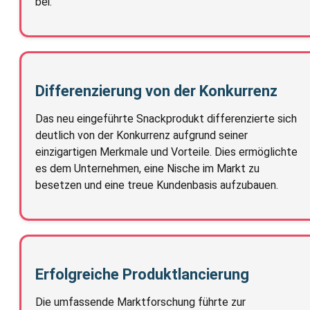
bei.
Differenzierung von der Konkurrenz
Das neu eingeführte Snackprodukt differenzierte sich
deutlich von der Konkurrenz aufgrund seiner
einzigartigen Merkmale und Vorteile. Dies ermöglichte
es dem Unternehmen, eine Nische im Markt zu
besetzen und eine treue Kundenbasis aufzubauen.
Erfolgreiche Produktlancierung
Die umfassende Marktforschung führte zur