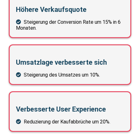
Höhere Verkaufsquote
Steigerung der Conversion Rate um 15% in 6
Monaten.
Umsatzlage verbesserte sich
Steigerung des Umsatzes um 10%.
Verbesserte User Experience
Reduzierung der Kaufabbrüche um 20%.