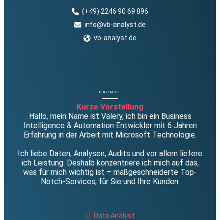
(+49) 2246 90 69 896
info@vb-analyst.de
vb-analyst.de
ÜBER MICH
Kurze Vorstellung
Hallo, mein Name ist Valery, ich bin ein Business
Intelligence & Automation Entwickler mit 6 Jahren
Erfahrung in der Arbeit mit Microsoft Technologie.
Ich liebe Daten, Analysen, Audits und vor allem liefere
ich Leistung. Deshalb konzentriere ich mich auf das,
was für mich wichtig ist – maßgeschneiderte Top-
Notch-Services, für Sie und Ihre Kunden.
Data Analyst