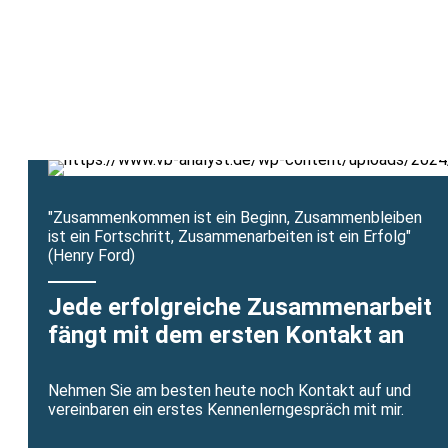
E-Mail
info@vb-analyst.de
"Zusammenkommen ist ein Beginn, Zusammenbleiben
ist ein Fortschritt, Zusammenarbeiten ist ein Erfolg"
(Henry Ford)
Jede erfolgreiche Zusammenarbeit
fängt mit dem ersten Kontakt an
Nehmen Sie am besten heute noch Kontakt auf und
vereinbaren ein erstes Kennenlerngespräch mit mir.