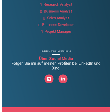
Research Analyst
Business Analyst
Sales Analyst
Business Developer
Projekt Manager
BLEIBEN WIR IN VERBINDUNG
Über Social Media
Folgen Sie mir auf meinen Profilen bei LinkedIn und
Xing.