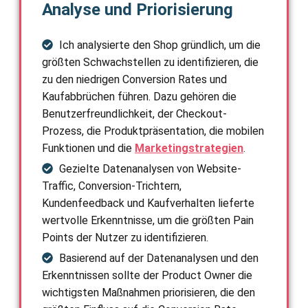
Analyse und Priorisierung
Ich analysierte den Shop gründlich, um die
größten Schwachstellen zu identifizieren, die
zu den niedrigen Conversion Rates und
Kaufabbrüchen führen. Dazu gehören die
Benutzerfreundlichkeit, der Checkout-
Prozess, die Produktpräsentation, die mobilen
Funktionen und die
Marketingstrategien
.
Gezielte Datenanalysen von Website-
Traffic, Conversion-Trichtern,
Kundenfeedback und Kaufverhalten lieferte
wertvolle Erkenntnisse, um die größten Pain
Points der Nutzer zu identifizieren.
Basierend auf der Datenanalysen und den
Erkenntnissen sollte der Product Owner die
wichtigsten Maßnahmen priorisieren, die den