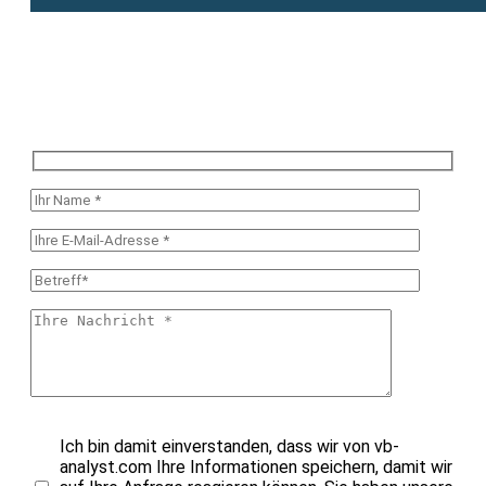
Ich bin damit einverstanden, dass wir von vb-
analyst.com Ihre Informationen speichern, damit wir