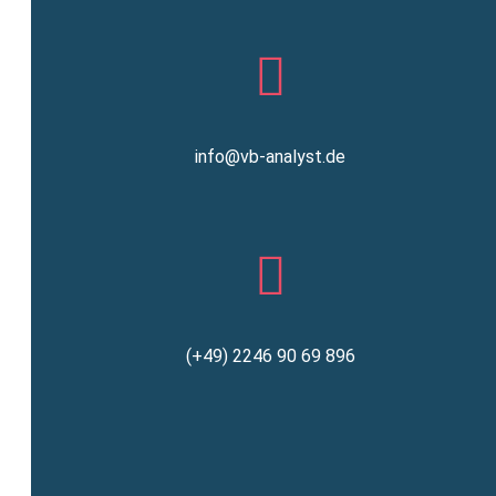
info@vb-analyst.de
(+49) 2246 90 69 896